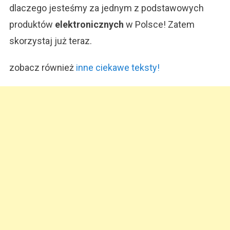
dlaczego jesteśmy za jednym z podstawowych
produktów
elektronicznych
w Polsce! Zatem
skorzystaj już teraz.
zobacz również
inne ciekawe teksty!