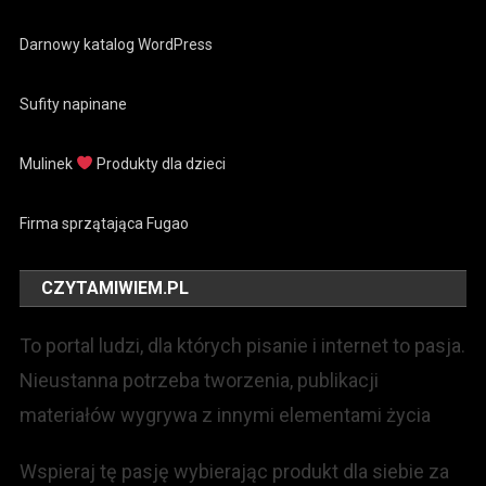
Darnowy katalog WordPress
Sufity napinane
Mulinek
Produkty dla dzieci
Firma sprzątająca Fugao
CZYTAMIWIEM.PL
To portal ludzi, dla których pisanie i internet to pasja.
Nieustanna potrzeba tworzenia, publikacji
materiałów wygrywa z innymi elementami życia
Wspieraj tę pasję wybierając produkt dla siebie za