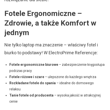
Fotele Ergonomiczne –
Zdrowie, a także Komfort w
jednym
Nie tylko laptop ma znaczenie – właściwy fotel i
biurko to podstawy! W ElectroPrime Referencje:
Fotele ergonomiczne biurowe
– zabezpieczenie kręgosłupa
podczas pracy
Fotele różowe i szare
– ulepszone do każdego wnętrza
Rozkładane fotele do spania
– idealne do domowego
relaksu
Tanie fotele od producenta
– wysoka jakość w atrakcyjnej
cenie