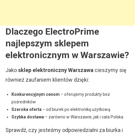
Dlaczego ElectroPrime
najlepszym sklepem
elektronicznym w Warszawie?
Jako
sklep elektroniczny Warszawa
cieszymy się
również zaufaniem klientów dzięki:
Konkurencyjnym cenom
– oferujemy produkty bez
pośredników
Szeroka oferta
– od biurek po elektronikę użytkową
Szybka dostawa
– zarówno w Warszawie, jak i cała Polska
Sprawdź, czy jesteśmy odpowiedzialni za biurka i