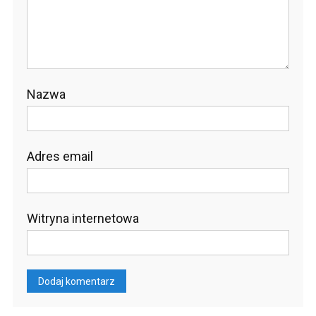
Nazwa
Adres email
Witryna internetowa