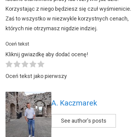
Korzystając z niego będziesz się czuł wyśmienicie.
Zaś to wszystko w niezwykle korzystnych cenach,
których nie otrzymasz nigdzie indziej.
Oceń tekst
Kliknij gwiazdkę aby dodać ocenę!
Oceń tekst jako pierwszy
A. Kaczmarek
See author's posts