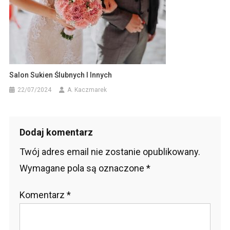
Salon Sukien Ślubnych I Innych
22/07/2024
A. Kaczmarek
Dodaj komentarz
Twój adres email nie zostanie opublikowany.
Wymagane pola są oznaczone
*
Komentarz
*