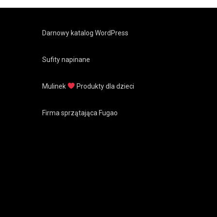
Darnowy katalog WordPress
Sufity napinane
Mulinek
Produkty dla dzieci
Firma sprzątająca Fugao