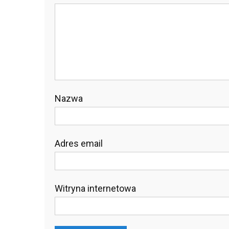
Nazwa
Adres email
Witryna internetowa