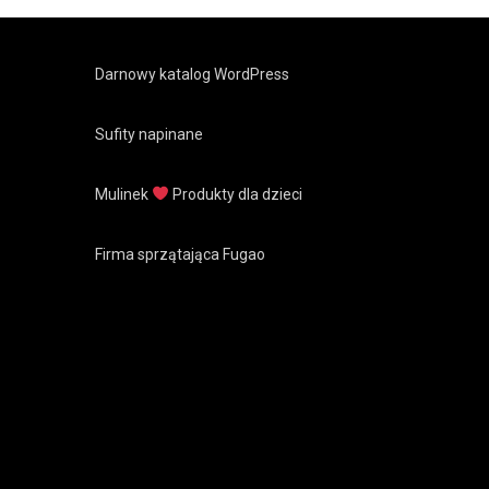
Darnowy katalog WordPress
Sufity napinane
Mulinek
Produkty dla dzieci
Firma sprzątająca Fugao