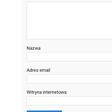
Nazwa
Adres email
Witryna internetowa