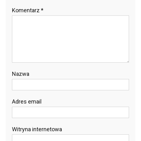
Komentarz
*
Nazwa
Adres email
Witryna internetowa