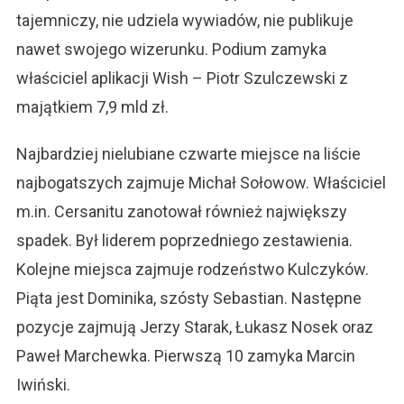
tajemniczy, nie udziela wywiadów, nie publikuje
nawet swojego wizerunku. Podium zamyka
właściciel aplikacji Wish – Piotr Szulczewski z
majątkiem 7,9 mld zł.
Najbardziej nielubiane czwarte miejsce na liście
najbogatszych zajmuje Michał Sołowow. Właściciel
m.in. Cersanitu zanotował również największy
spadek. Był liderem poprzedniego zestawienia.
Kolejne miejsca zajmuje rodzeństwo Kulczyków.
Piąta jest Dominika, szósty Sebastian. Następne
pozycje zajmują Jerzy Starak, Łukasz Nosek oraz
Paweł Marchewka. Pierwszą 10 zamyka Marcin
Iwiński.