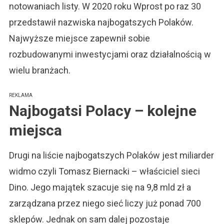
notowaniach listy. W 2020 roku Wprost po raz 30
przedstawił nazwiska najbogatszych Polaków.
Najwyższe miejsce zapewnił sobie
rozbudowanymi inwestycjami oraz działalnością w
wielu branżach.
REKLAMA
Najbogatsi Polacy – kolejne
miejsca
Drugi na liście najbogatszych Polaków jest miliarder
widmo czyli Tomasz Biernacki – właściciel sieci
Dino. Jego majątek szacuje się na 9,8 mld zł a
zarządzana przez niego sieć liczy już ponad 700
sklepów. Jednak on sam dalej pozostaje