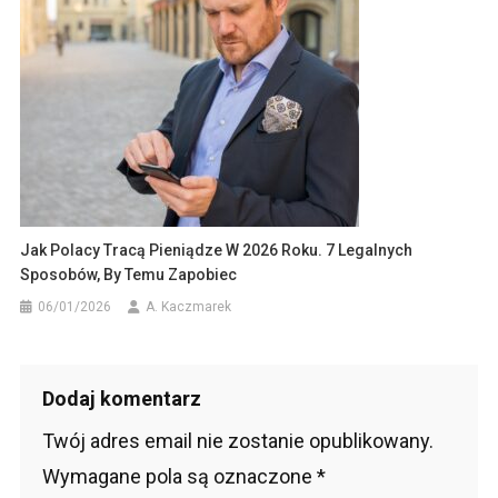
Jak Polacy Tracą Pieniądze W 2026 Roku. 7 Legalnych
Sposobów, By Temu Zapobiec
06/01/2026
A. Kaczmarek
Dodaj komentarz
Twój adres email nie zostanie opublikowany.
Wymagane pola są oznaczone
*