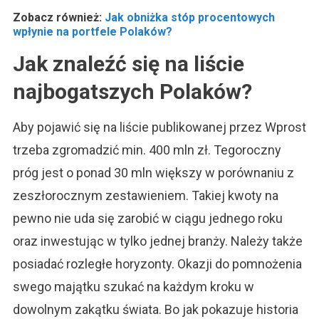
Zobacz również:
Jak obniżka stóp procentowych
wpłynie na portfele Polaków?
Jak znaleźć się na liście
najbogatszych Polaków?
Aby pojawić się na liście publikowanej przez Wprost
trzeba zgromadzić min. 400 mln zł. Tegoroczny
próg jest o ponad 30 mln większy w porównaniu z
zeszłorocznym zestawieniem. Takiej kwoty na
pewno nie uda się zarobić w ciągu jednego roku
oraz inwestując w tylko jednej branży. Należy także
posiadać rozległe horyzonty. Okazji do pomnożenia
swego majątku szukać na każdym kroku w
dowolnym zakątku świata. Bo jak pokazuje historia