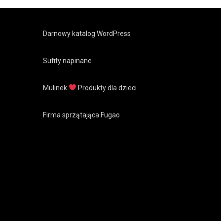
Darnowy katalog WordPress
Sufity napinane
Mulinek
Produkty dla dzieci
Firma sprzątająca Fugao