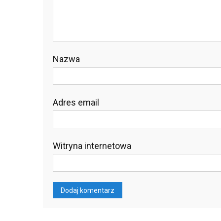
Nazwa
Adres email
Witryna internetowa