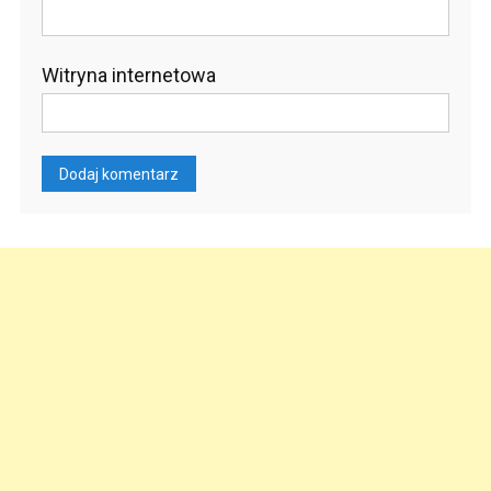
Witryna internetowa