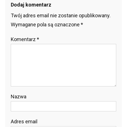
Dodaj komentarz
Twój adres email nie zostanie opublikowany.
Wymagane pola są oznaczone
*
Komentarz
*
Nazwa
Adres email