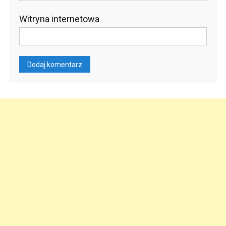
Witryna internetowa