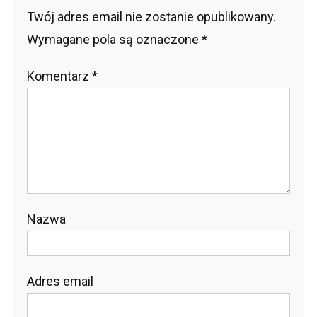
Twój adres email nie zostanie opublikowany.
Wymagane pola są oznaczone
*
Komentarz
*
Nazwa
Adres email