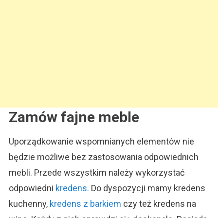
Zamów fajne meble
Uporządkowanie wspomnianych elementów nie
będzie możliwe bez zastosowania odpowiednich
mebli. Przede wszystkim należy wykorzystać
odpowiedni
kredens.
Do dyspozycji mamy kredens
kuchenny,
kredens z barkiem
czy też kredens na