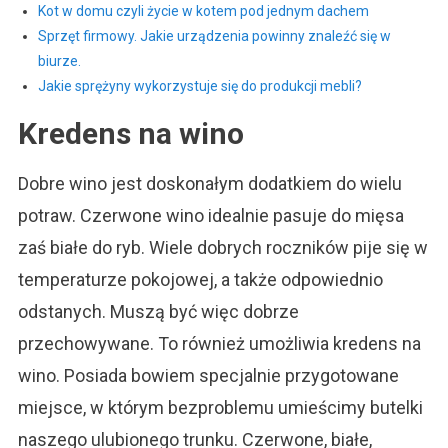
Kot w domu czyli życie w kotem pod jednym dachem
Sprzęt firmowy. Jakie urządzenia powinny znaleźć się w
biurze.
Jakie sprężyny wykorzystuje się do produkcji mebli?
Kredens na wino
Dobre wino jest doskonałym dodatkiem do wielu
potraw. Czerwone wino idealnie pasuje do mięsa
zaś białe do ryb. Wiele dobrych roczników pije się w
temperaturze pokojowej, a także odpowiednio
odstanych. Muszą być więc dobrze
przechowywane. To również umożliwia kredens na
wino. Posiada bowiem specjalnie przygotowane
miejsce, w którym bezproblemu umieścimy butelki
naszego ulubionego trunku. Czerwone, białe,