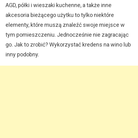
AGD, półki i wieszaki kuchenne, a także inne
akcesoria bieżącego użytku to tylko niektóre
elementy, które muszą znaleźć swoje miejsce w
tym pomieszczeniu. Jednocześnie nie zagracając
go. Jak to zrobić? Wykorzystać kredens na wino lub
inny podobny.