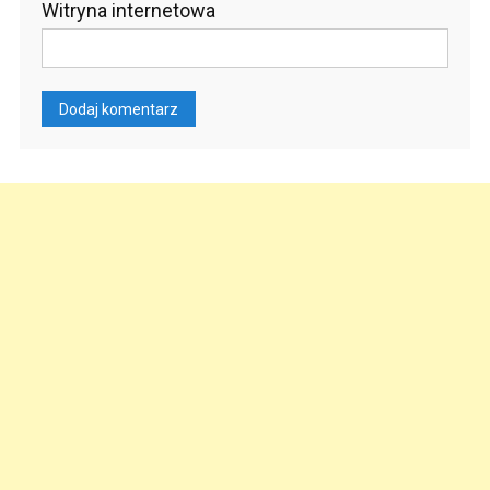
Witryna internetowa