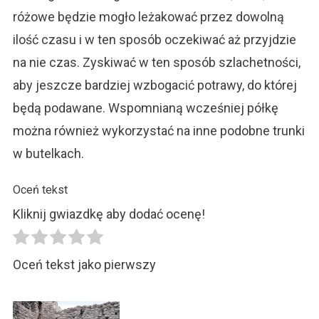
różowe będzie mogło leżakować przez dowolną
ilość czasu i w ten sposób oczekiwać aż przyjdzie
na nie czas. Zyskiwać w ten sposób szlachetności,
aby jeszcze bardziej wzbogacić potrawy, do której
będą podawane. Wspomnianą wcześniej półkę
można również wykorzystać na inne podobne trunki
w butelkach.
Oceń tekst
Kliknij gwiazdkę aby dodać ocenę!
Oceń tekst jako pierwszy