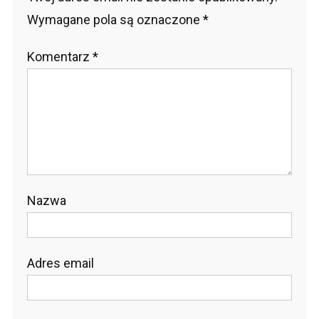
Wymagane pola są oznaczone
*
Komentarz
*
Nazwa
Adres email