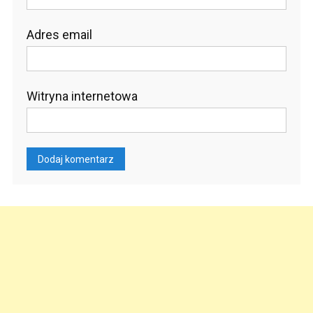
Adres email
Witryna internetowa