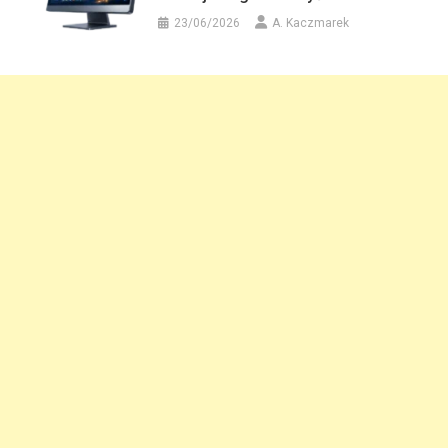
23/06/2026
A. Kaczmarek