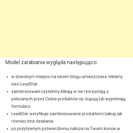
Model zarabiania wygląda następująco:
w dowolnym miejscu na swoim blogu umieszczasz reklamy
sieci LeadStar
zainteresowani czytelnicy klikają w nie i korzystają z
polecanych przez Ciebie produktów np. kupują lub wypełniają
formularz.
LeadStar weryfikuje zainteresowanie produktem/zakup jak
również inne działania
po pozytywnym potwierdzeniu nalicza na Twoim koncie w