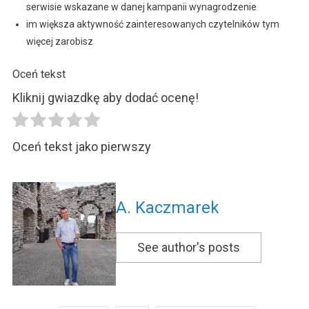
serwisie wskazane w danej kampanii wynagrodzenie
im większa aktywność zainteresowanych czytelników tym
więcej zarobisz
Oceń tekst
Kliknij gwiazdkę aby dodać ocenę!
Oceń tekst jako pierwszy
A. Kaczmarek
See author's posts