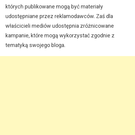
których publikowane mogą być materiały
udostępniane przez reklamodawców. Zaś dla
właścicieli mediów udostępnia zróżnicowane
kampanie, które mogą wykorzystać zgodnie z
tematyką swojego bloga.