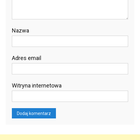
Nazwa
Adres email
Witryna internetowa