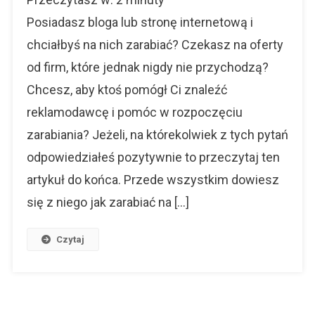
Zarabiać
Na
Posiadasz bloga lub stronę internetową i
Blogu?
chciałbyś na nich zarabiać? Czekasz na oferty
od firm, które jednak nigdy nie przychodzą?
Chcesz, aby ktoś pomógł Ci znaleźć
reklamodawcę i pomóc w rozpoczęciu
zarabiania? Jeżeli, na którekolwiek z tych pytań
odpowiedziałeś pozytywnie to przeczytaj ten
artykuł do końca. Przede wszystkim dowiesz
się z niego jak zarabiać na […]
Czytaj