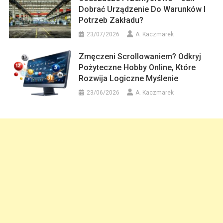
Dobrać Urządzenie Do Warunków I
Potrzeb Zakładu?
23/07/2026
A. Kaczmarek
Zmęczeni Scrollowaniem? Odkryj
Pożyteczne Hobby Online, Które
Rozwija Logiczne Myślenie
23/06/2026
A. Kaczmarek