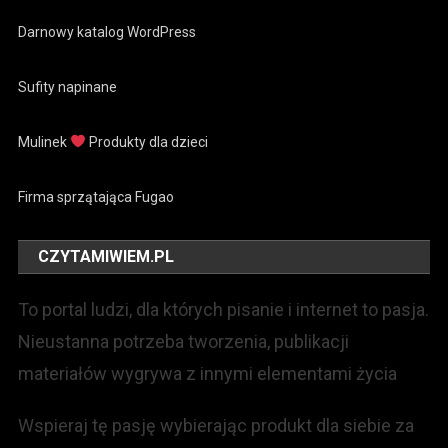
Darnowy katalog WordPress
Sufity napinane
Mulinek
Produkty dla dzieci
Firma sprzątająca Fugao
CZYTAMIWIEM.PL
To portal ludzi, dla których pisanie i internet to pasja.
Nieustanna potrzeba tworzenia, publikacji
materiałów wygrywa z innymi elementami życia
Wspieraj tę pasję wybierając produkt dla siebie za