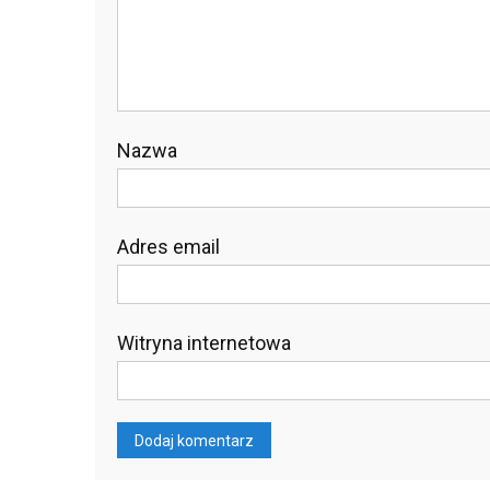
Nazwa
Adres email
Witryna internetowa