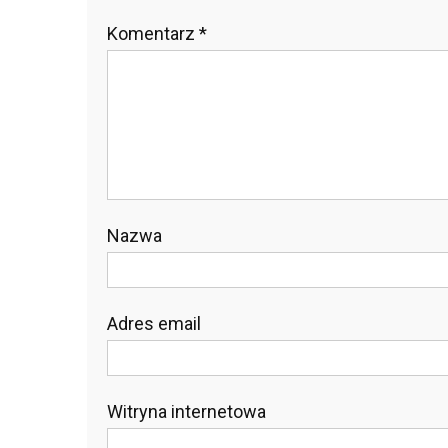
Komentarz
*
Nazwa
Adres email
Witryna internetowa