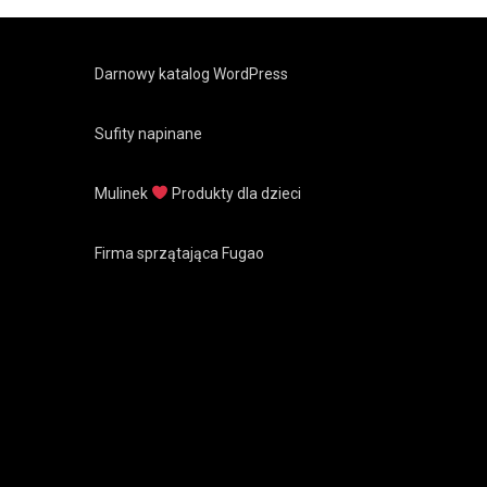
Darnowy katalog WordPress
Sufity napinane
Mulinek
Produkty dla dzieci
Firma sprzątająca Fugao