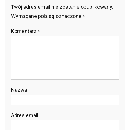
Twój adres email nie zostanie opublikowany.
Wymagane pola są oznaczone
*
Komentarz
*
Nazwa
Adres email