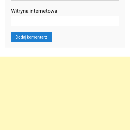
Witryna internetowa