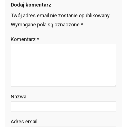
Dodaj komentarz
Twój adres email nie zostanie opublikowany.
Wymagane pola są oznaczone
*
Komentarz
*
Nazwa
Adres email