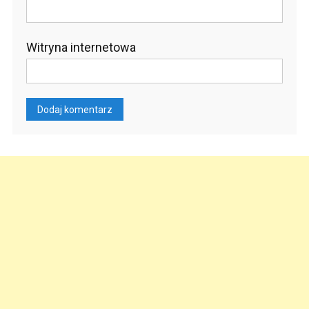
Witryna internetowa