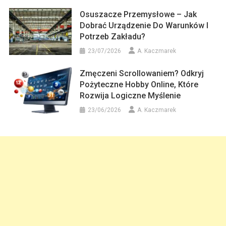
Osuszacze Przemysłowe – Jak
Dobrać Urządzenie Do Warunków I
Potrzeb Zakładu?
23/07/2026
A. Kaczmarek
Zmęczeni Scrollowaniem? Odkryj
Pożyteczne Hobby Online, Które
Rozwija Logiczne Myślenie
23/06/2026
A. Kaczmarek