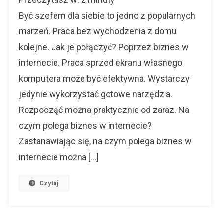
W
Internecie.
Być szefem dla siebie to jedno z popularnych
Od
marzeń. Praca bez wychodzenia z domu
Czego
kolejne. Jak je połączyć? Poprzez biznes w
Zacząć?
internecie. Praca sprzed ekranu własnego
komputera może być efektywna. Wystarczy
jedynie wykorzystać gotowe narzędzia.
Rozpocząć można praktycznie od zaraz. Na
czym polega biznes w internecie?
Zastanawiając się, na czym polega biznes w
internecie można […]
Czytaj