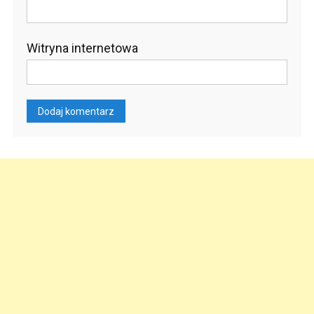
Witryna internetowa