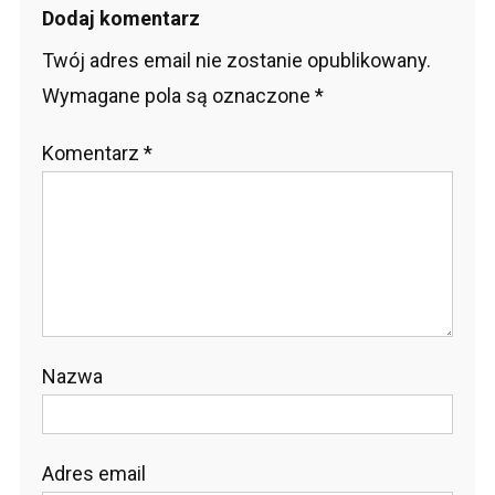
Dodaj komentarz
Twój adres email nie zostanie opublikowany.
Wymagane pola są oznaczone
*
Komentarz
*
Nazwa
Adres email