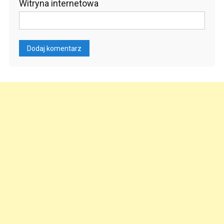
Witryna internetowa