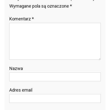
Wymagane pola są oznaczone
*
Komentarz
*
Nazwa
Adres email