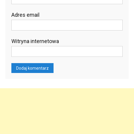
Adres email
Witryna internetowa