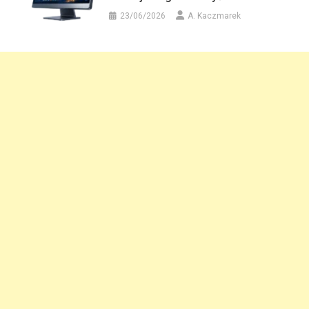
23/06/2026
A. Kaczmarek