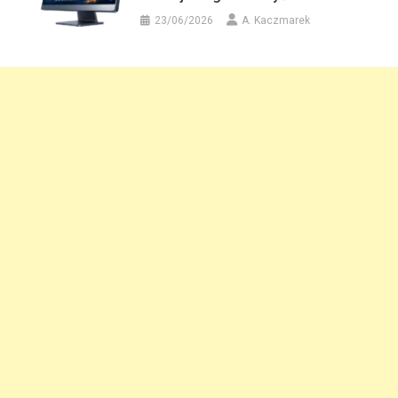
23/06/2026
A. Kaczmarek