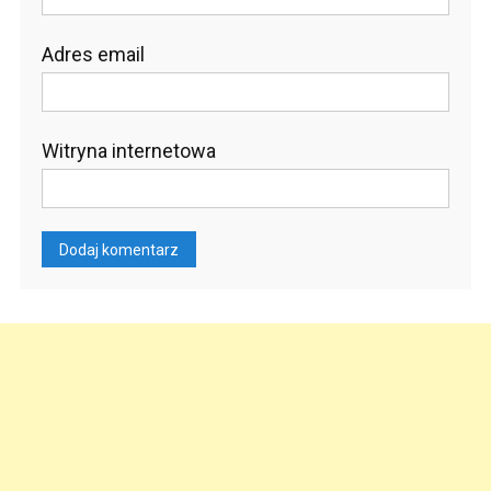
Adres email
Witryna internetowa