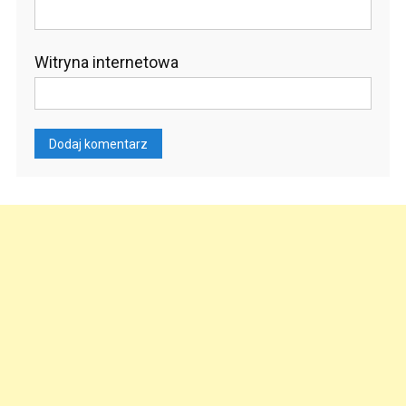
Witryna internetowa