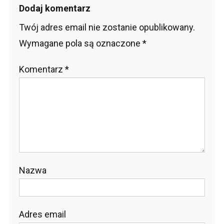
Dodaj komentarz
Twój adres email nie zostanie opublikowany.
Wymagane pola są oznaczone
*
Komentarz
*
Nazwa
Adres email