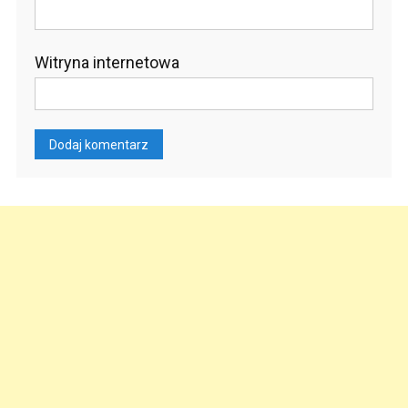
Witryna internetowa