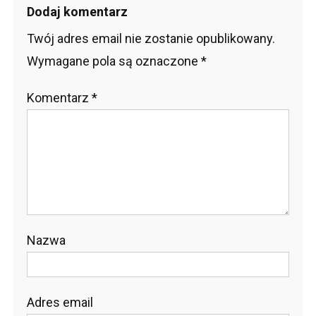
Dodaj komentarz
Twój adres email nie zostanie opublikowany.
Wymagane pola są oznaczone
*
Komentarz
*
Nazwa
Adres email