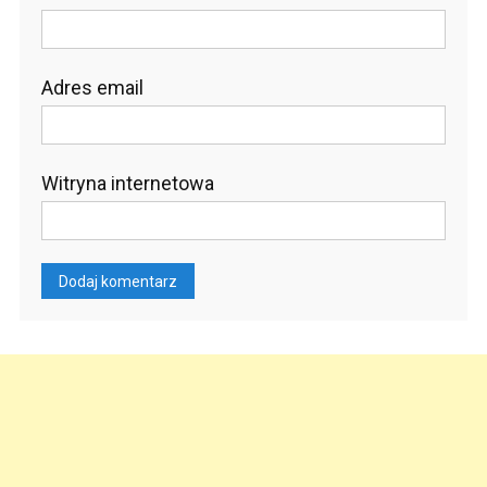
Adres email
Witryna internetowa