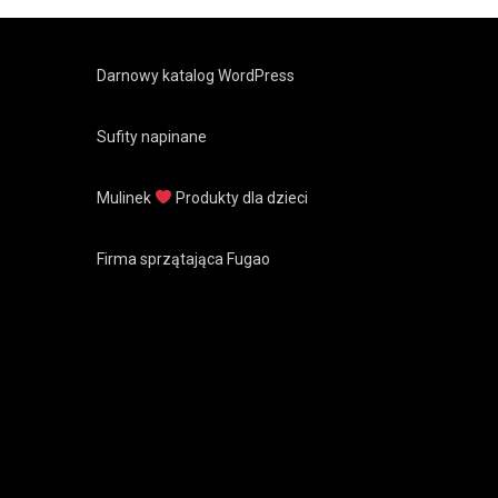
Darnowy katalog WordPress
Sufity napinane
Mulinek
Produkty dla dzieci
Firma sprzątająca Fugao