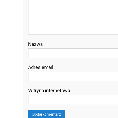
Nazwa
Adres email
Witryna internetowa