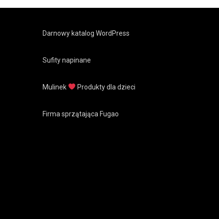
Darnowy katalog WordPress
Sufity napinane
Mulinek
Produkty dla dzieci
Firma sprzątająca Fugao