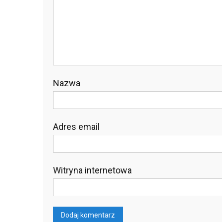
Nazwa
Adres email
Witryna internetowa