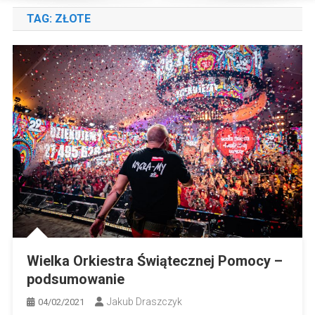
TAG:
ZŁOTE
Wielka Orkiestra Świątecznej Pomocy –
podsumowanie
Jakub Draszczyk
04/02/2021