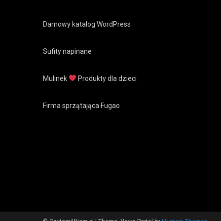
Darnowy katalog WordPress
Sufity napinane
Mulinek
Produkty dla dzieci
Firma sprzątająca Fugao