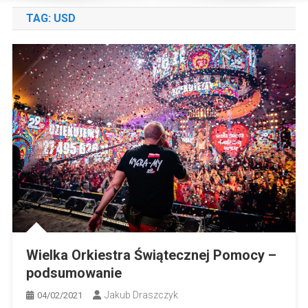
TAG:
USD
Wielka Orkiestra Świątecznej Pomocy –
podsumowanie
Jakub Draszczyk
04/02/2021