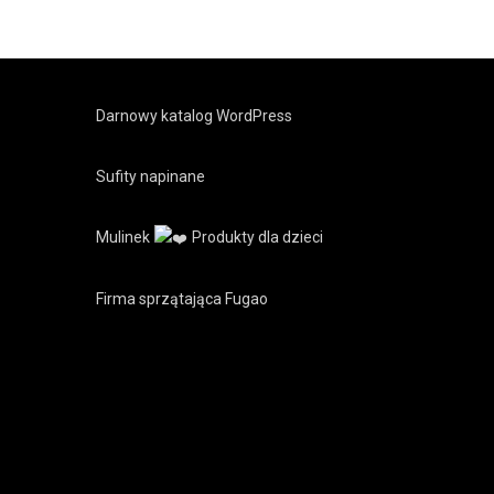
Darnowy katalog WordPress
Sufity napinane
Mulinek
Produkty dla dzieci
Firma sprzątająca Fugao