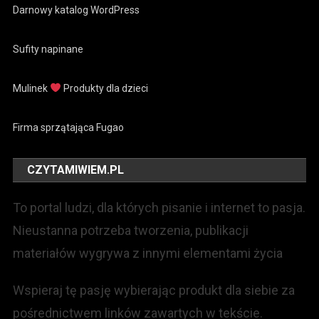
Darnowy katalog WordPress
Sufity napinane
Mulinek
Produkty dla dzieci
Firma sprzątająca Fugao
CZYTAMIWIEM.PL
To portal ludzi, dla których pisanie i internet to pasja.
Nieustanna potrzeba tworzenia, publikacji
materiałów wygrywa z innymi elementami życia
Wspieraj tę pasję wybierając produkt dla siebie za
pośrednictwem linków zawartych w tekście.