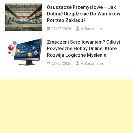
Osuszacze Przemysłowe – Jak
Dobrać Urządzenie Do Warunków I
Potrzeb Zakładu?
23/07/2026
A. Kaczmarek
Zmęczeni Scrollowaniem? Odkryj
Pożyteczne Hobby Online, Które
Rozwija Logiczne Myślenie
23/06/2026
A. Kaczmarek