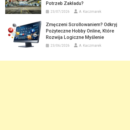
Potrzeb Zakładu?
23/07/2026
A. Kaczmarek
Zmęczeni Scrollowaniem? Odkryj
Pożyteczne Hobby Online, Które
Rozwija Logiczne Myślenie
23/06/2026
A. Kaczmarek