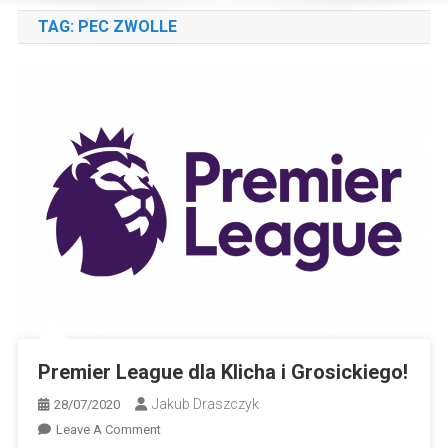
TAG:
PEC ZWOLLE
Premier League dla Klicha i Grosickiego!
Jakub Draszczyk
28/07/2020
On
Leave A Comment