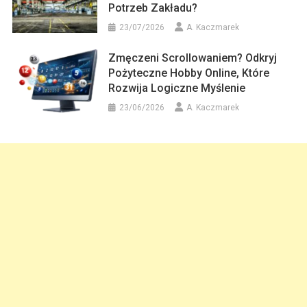
Potrzeb Zakładu?
23/07/2026
A. Kaczmarek
Zmęczeni Scrollowaniem? Odkryj
Pożyteczne Hobby Online, Które
Rozwija Logiczne Myślenie
23/06/2026
A. Kaczmarek