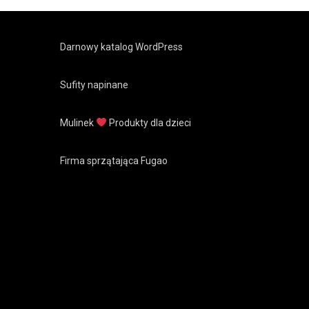
Darnowy katalog WordPress
Sufity napinane
Mulinek
Produkty dla dzieci
Firma sprzątająca Fugao