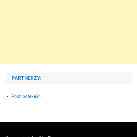
PARTNERZY:
Podhipoteke24