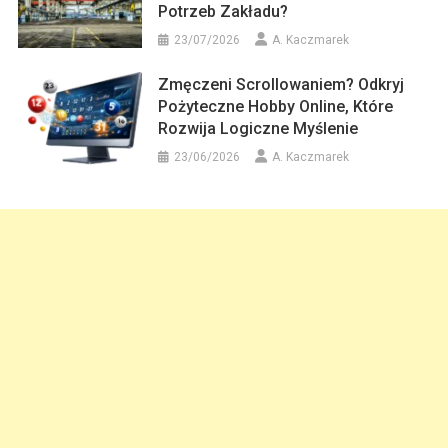
Potrzeb Zakładu?
23/07/2026
A. Kaczmarek
Zmęczeni Scrollowaniem? Odkryj
Pożyteczne Hobby Online, Które
Rozwija Logiczne Myślenie
23/06/2026
A. Kaczmarek