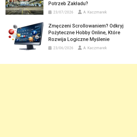
Potrzeb Zakładu?
23/07/2026
A. Kaczmarek
Zmęczeni Scrollowaniem? Odkryj
Pożyteczne Hobby Online, Które
Rozwija Logiczne Myślenie
23/06/2026
A. Kaczmarek