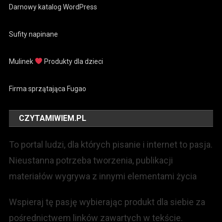
Darnowy katalog WordPress
Sufity napinane
Mulinek
Produkty dla dzieci
Firma sprzątająca Fugao
CZYTAMIWIEM.PL
To portal ludzi, dla których pisanie i internet to pasja.
Nieustanna potrzeba tworzenia, publikacji
materiałów wygrywa z innymi elementami życia
Wspieraj tę pasję wybierając produkt dla siebie za
pośrednictwem linków zawartych w tekście.