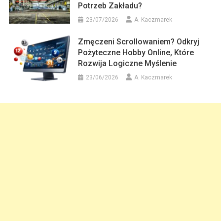
Potrzeb Zakładu?
23/07/2026
A. Kaczmarek
Zmęczeni Scrollowaniem? Odkryj
Pożyteczne Hobby Online, Które
Rozwija Logiczne Myślenie
23/06/2026
A. Kaczmarek