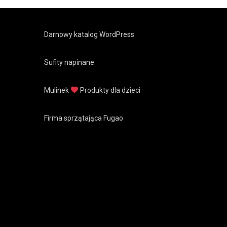
Darnowy katalog WordPress
Sufity napinane
Mulinek
Produkty dla dzieci
Firma sprzątająca Fugao