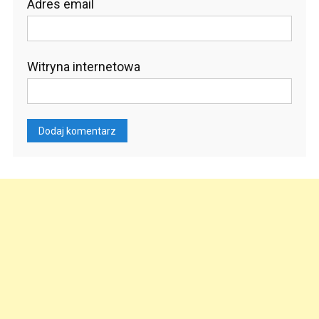
Adres email
Witryna internetowa