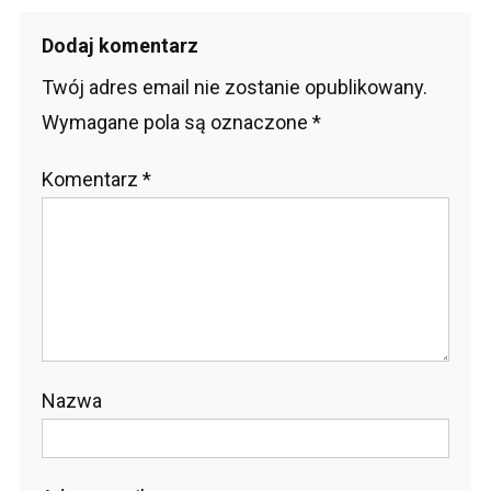
wpisu
Dodaj komentarz
Twój adres email nie zostanie opublikowany.
Wymagane pola są oznaczone
*
Komentarz
*
Nazwa