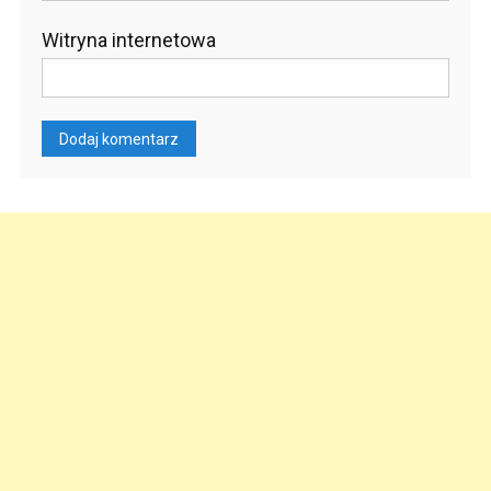
Witryna internetowa