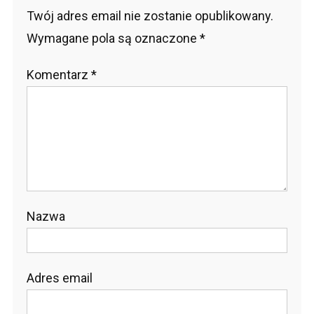
Twój adres email nie zostanie opublikowany.
Wymagane pola są oznaczone
*
Komentarz
*
Nazwa
Adres email