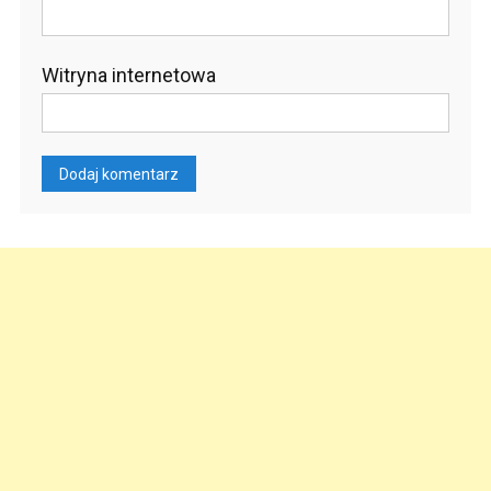
Witryna internetowa