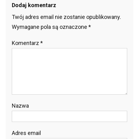
Dodaj komentarz
Twój adres email nie zostanie opublikowany.
Wymagane pola są oznaczone
*
Komentarz
*
Nazwa
Adres email