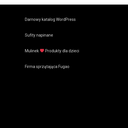
Darnowy katalog WordPress
Sufity napinane
Mulinek
Produkty dla dzieci
Firma sprzątająca Fugao