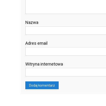
Nazwa
Adres email
Witryna internetowa