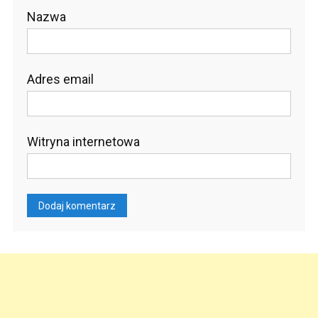
Nazwa
Adres email
Witryna internetowa