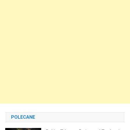
POLECANE