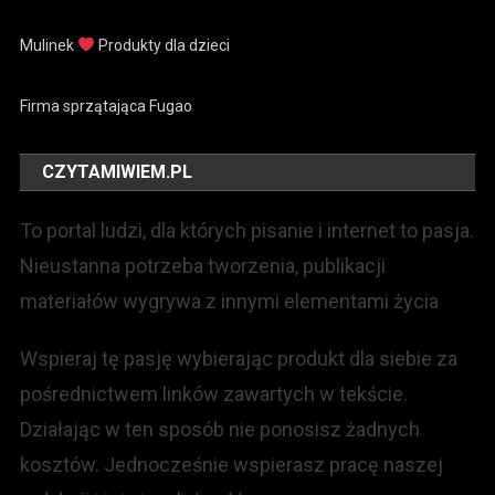
Mulinek
Produkty dla dzieci
Firma sprzątająca Fugao
CZYTAMIWIEM.PL
To portal ludzi, dla których pisanie i internet to pasja.
Nieustanna potrzeba tworzenia, publikacji
materiałów wygrywa z innymi elementami życia
Wspieraj tę pasję wybierając produkt dla siebie za
pośrednictwem linków zawartych w tekście.
Działając w ten sposób nie ponosisz żadnych
kosztów. Jednocześnie wspierasz pracę naszej