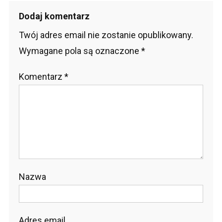
Dodaj komentarz
Twój adres email nie zostanie opublikowany.
Wymagane pola są oznaczone
*
Komentarz
*
Nazwa
Adres email