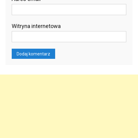
Witryna internetowa