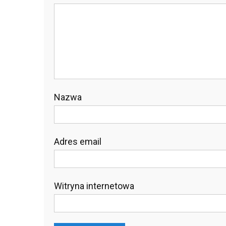
Nazwa
Adres email
Witryna internetowa