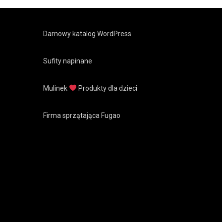
Darnowy katalog WordPress
Sufity napinane
Mulinek
Produkty dla dzieci
Firma sprzątająca Fugao