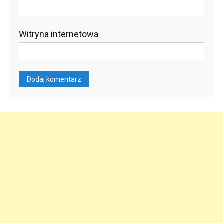
Witryna internetowa