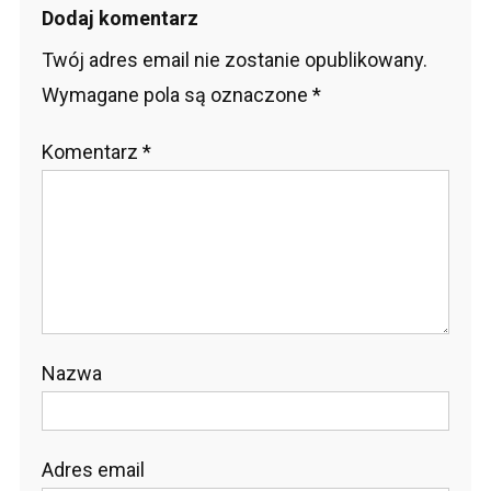
Dodaj komentarz
Twój adres email nie zostanie opublikowany.
Wymagane pola są oznaczone
*
Komentarz
*
Nazwa
Adres email