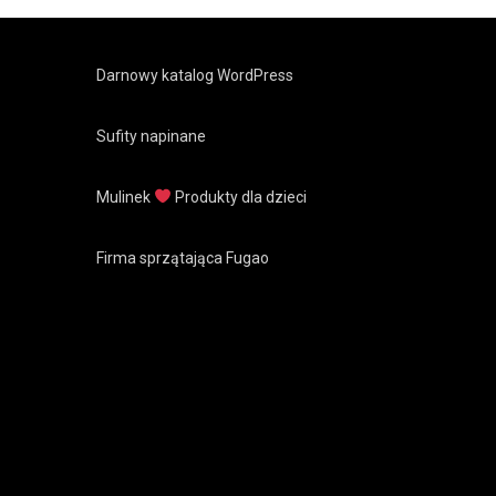
Darnowy katalog WordPress
Sufity napinane
Mulinek
Produkty dla dzieci
Firma sprzątająca Fugao