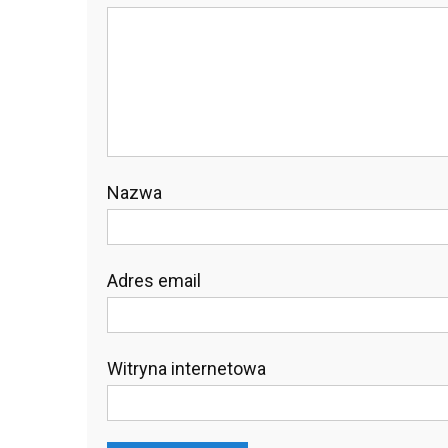
Nazwa
Adres email
Witryna internetowa