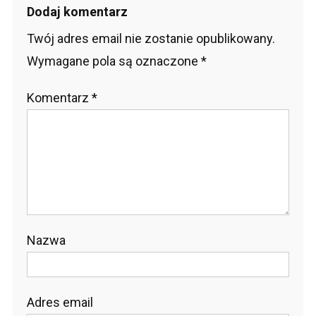
Dodaj komentarz
Twój adres email nie zostanie opublikowany.
Wymagane pola są oznaczone
*
Komentarz
*
Nazwa
Adres email