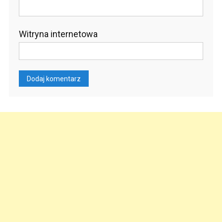
Witryna internetowa